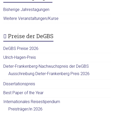
Bisherige Jahrestagungen
Weitere Veranstaltungen/Kurse
Preise der DeGBS
DeGBS Preise 2026
Ulrich-Hagen-Preis
Dieter-Frankenberg-Nachwuchspreis der DeGBS
Ausschreibung Dieter-Frankenberg Preis 2026
Dissertationspreis
Best Paper of the Year
Internationales Reisestipendium
Preisträger/in 2026