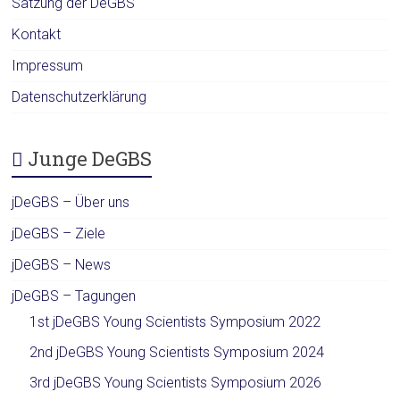
Satzung der DeGBS
Kontakt
Impressum
Datenschutzerklärung
Junge DeGBS
jDeGBS – Über uns
jDeGBS – Ziele
jDeGBS – News
jDeGBS – Tagungen
1st jDeGBS Young Scientists Symposium 2022
2nd jDeGBS Young Scientists Symposium 2024
3rd jDeGBS Young Scientists Symposium 2026