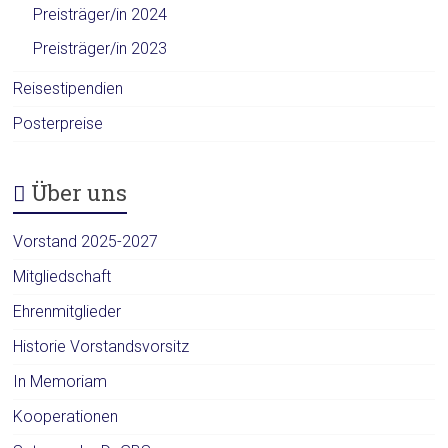
Preisträger/in 2024
Preisträger/in 2023
Reisestipendien
Posterpreise
Über uns
Vorstand 2025-2027
Mitgliedschaft
Ehrenmitglieder
Historie Vorstandsvorsitz
In Memoriam
Kooperationen