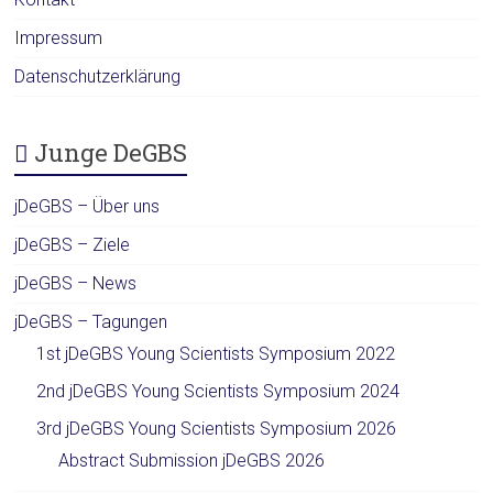
Impressum
Datenschutzerklärung
Junge DeGBS
jDeGBS – Über uns
jDeGBS – Ziele
jDeGBS – News
jDeGBS – Tagungen
1st jDeGBS Young Scientists Symposium 2022
2nd jDeGBS Young Scientists Symposium 2024
3rd jDeGBS Young Scientists Symposium 2026
Abstract Submission jDeGBS 2026