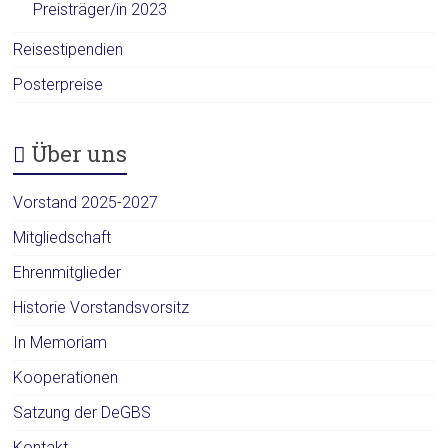
Preisträger/in 2023
Reisestipendien
Posterpreise
Über uns
Vorstand 2025-2027
Mitgliedschaft
Ehrenmitglieder
Historie Vorstandsvorsitz
In Memoriam
Kooperationen
Satzung der DeGBS
Kontakt