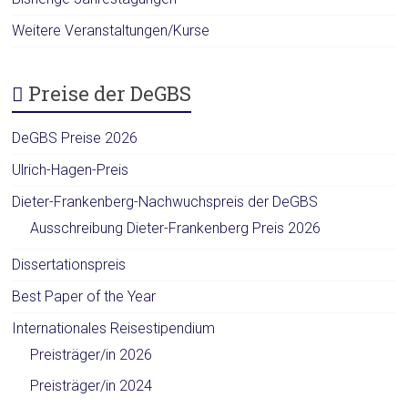
Weitere Veranstaltungen/Kurse
Preise der DeGBS
DeGBS Preise 2026
Ulrich-Hagen-Preis
Dieter-Frankenberg-Nachwuchspreis der DeGBS
Ausschreibung Dieter-Frankenberg Preis 2026
Dissertationspreis
Best Paper of the Year
Internationales Reisestipendium
Preisträger/in 2026
Preisträger/in 2024