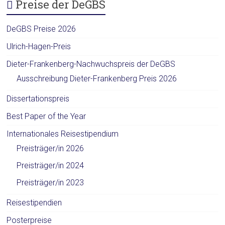
Preise der DeGBS
DeGBS Preise 2026
Ulrich-Hagen-Preis
Dieter-Frankenberg-Nachwuchspreis der DeGBS
Ausschreibung Dieter-Frankenberg Preis 2026
Dissertationspreis
Best Paper of the Year
Internationales Reisestipendium
Preisträger/in 2026
Preisträger/in 2024
Preisträger/in 2023
Reisestipendien
Posterpreise