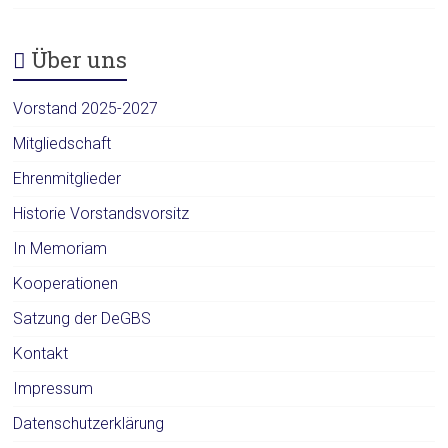
Über uns
Vorstand 2025-2027
Mitgliedschaft
Ehrenmitglieder
Historie Vorstandsvorsitz
In Memoriam
Kooperationen
Satzung der DeGBS
Kontakt
Impressum
Datenschutzerklärung