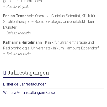
geplanten Tumordosen“
–
Beisitz Physik
Fabian Troschel
– Oberarzt, Clinician Scientist, Klinik für
Strahlentherapie – Radioonkologie, Universitätsklinikum
Münster
–
Beisitz Medizin
Katharina Hintelmann
– Klinik für Strahlentherapie und
Radioonkologie, Universitätsklinikum Hamburg-Eppendorf
–
Beisitz Medizin
Jahrestagungen
Bisherige Jahrestagungen
Weitere Veranstaltungen/Kurse