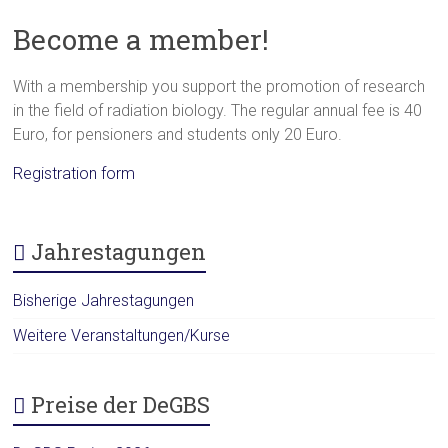
Become a member!
With a membership you support the promotion of research
in the field of radiation biology. The regular annual fee is 40
Euro, for pensioners and students only 20 Euro.
Registration form
Jahrestagungen
Bisherige Jahrestagungen
Weitere Veranstaltungen/Kurse
Preise der DeGBS