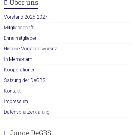
Über uns
Vorstand 2025-2027
Mitgliedschaft
Ehrenmitglieder
Historie Vorstandsvorsitz
In Memoriam
Kooperationen
Satzung der DeGBS
Kontakt
Impressum
Datenschutzerklärung
Junge DeGBS