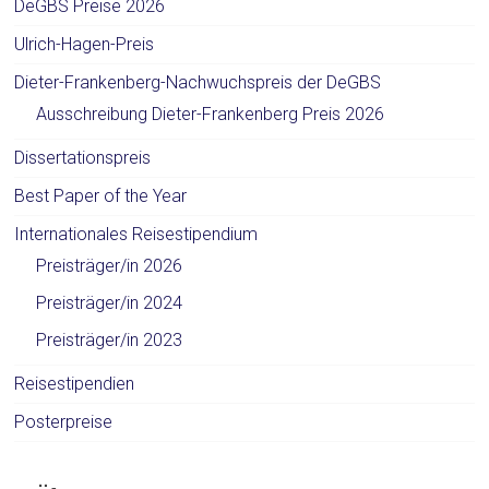
DeGBS Preise 2026
Ulrich-Hagen-Preis
Dieter-Frankenberg-Nachwuchspreis der DeGBS
Ausschreibung Dieter-Frankenberg Preis 2026
Dissertationspreis
Best Paper of the Year
Internationales Reisestipendium
Preisträger/in 2026
Preisträger/in 2024
Preisträger/in 2023
Reisestipendien
Posterpreise