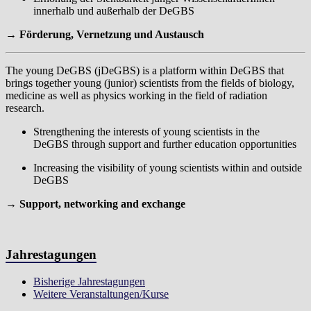
innerhalb und außerhalb der DeGBS
→ Förderung, Vernetzung und Austausch
The young DeGBS (jDeGBS) is a platform within DeGBS that
brings together young (junior) scientists from the fields of biology,
medicine as well as physics working in the field of radiation
research.
Strengthening the interests of young scientists in the
DeGBS through support and further education opportunities
Increasing the visibility of young scientists within and outside
DeGBS
→ Support, networking and exchange
Jahrestagungen
Bisherige Jahrestagungen
Weitere Veranstaltungen/Kurse