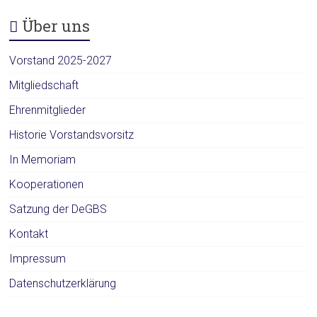
Über uns
Vorstand 2025-2027
Mitgliedschaft
Ehrenmitglieder
Historie Vorstandsvorsitz
In Memoriam
Kooperationen
Satzung der DeGBS
Kontakt
Impressum
Datenschutzerklärung