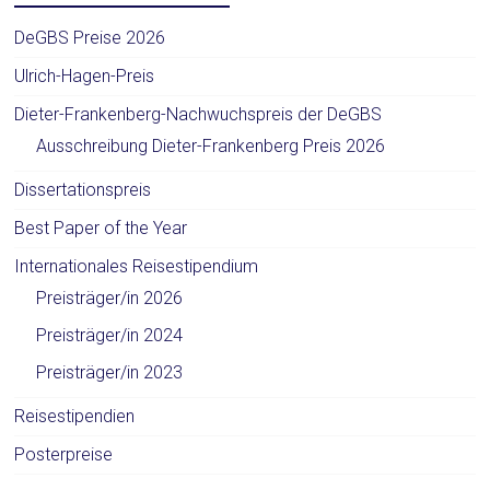
DeGBS Preise 2026
Ulrich-Hagen-Preis
Dieter-Frankenberg-Nachwuchspreis der DeGBS
Ausschreibung Dieter-Frankenberg Preis 2026
Dissertationspreis
Best Paper of the Year
Internationales Reisestipendium
Preisträger/in 2026
Preisträger/in 2024
Preisträger/in 2023
Reisestipendien
Posterpreise