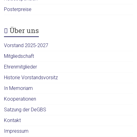
Posterpreise
Über uns
Vorstand 2025-2027
Mitgliedschaft
Ehrenmitglieder
Historie Vorstandsvorsitz
In Memoriam
Kooperationen
Satzung der DeGBS
Kontakt
Impressum