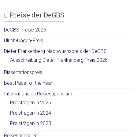
Preise der DeGBS
DeGBS Preise 2026
Ulrich-Hagen-Preis
Dieter-Frankenberg-Nachwuchspreis der DeGBS
Ausschreibung Dieter-Frankenberg Preis 2026
Dissertationspreis
Best Paper of the Year
Internationales Reisestipendium
Preisträger/in 2026
Preisträger/in 2024
Preisträger/in 2023
Reisestipendien